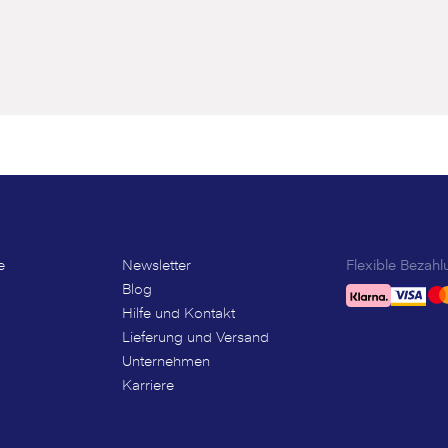
e
Newsletter
Flexible Bezahl
Blog
Hilfe und Kontakt
Lieferung und Versand
Unternehmen
Karriere