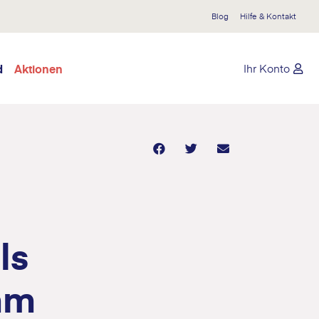
Blog
Hilfe & Kontakt
d
Aktionen
Ihr Konto
ls
mm