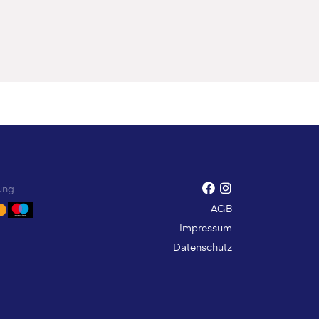
ung
AGB
Impressum
Datenschutz