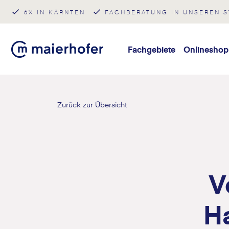
6X IN KÄRNTEN
FACHBERATUNG IN UNSEREN 
Fachgebiete
Onlineshop
Zurück zur Übersicht
V
H