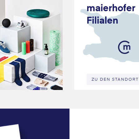
maierhofer
Filialen
ZU DEN STANDOR