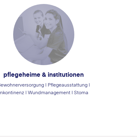
pflegeheime & institutionen
ewohnerversorgung | Pflegeausstattung |
Inkontinenz | Wundmanagement I Stoma