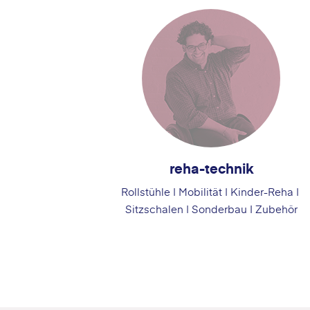
reha-technik
Rollstühle | Mobilität | Kinder-Reha |
Sitzschalen | Sonderbau I Zubehör