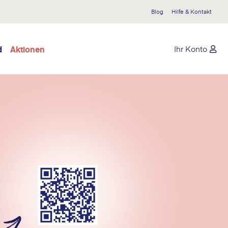
Blog
Hilfe & Kontakt
d
Aktionen
Ihr Konto