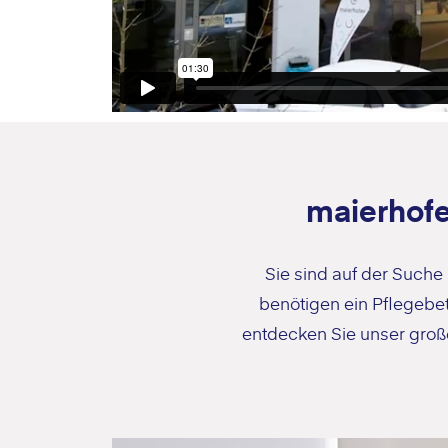
maierhofe
Sie sind auf der Suche
benötigen ein Pflegebet
entdecken Sie unser groß