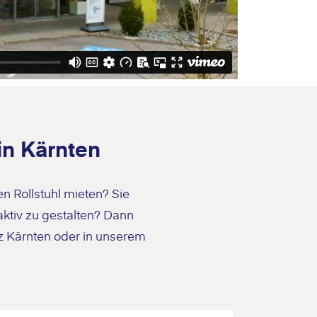
in Kärnten
n Rollstuhl mieten? Sie
aktiv zu gestalten? Dann
z Kärnten oder in unserem