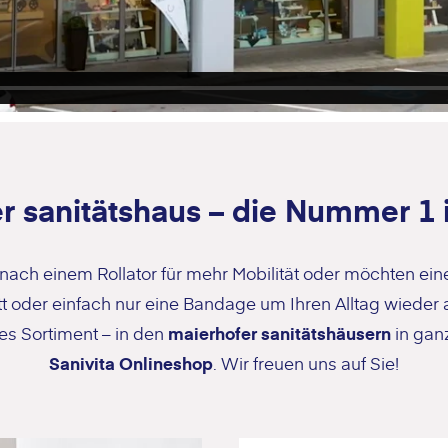
r sanitätshaus – die Nummer 1 
 nach einem Rollator für mehr Mobilität oder möchten eine
t oder einfach nur eine Bandage um Ihren Alltag wieder 
es Sortiment – in den
maierhofer sanitätshäusern
in gan
Sanivita Onlineshop
. Wir freuen uns auf Sie!